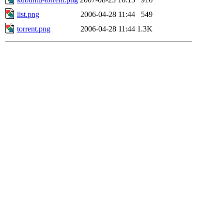
list.png
2006-04-28 11:44
549
torrent.png
2006-04-28 11:44
1.3K