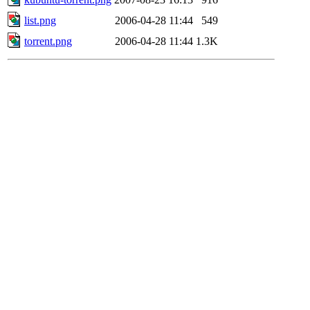
list.png
2006-04-28 11:44
549
torrent.png
2006-04-28 11:44
1.3K